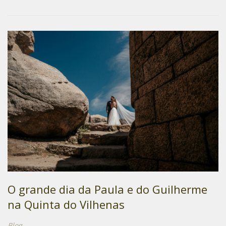
O grande dia da Paula e do Guilherme
na Quinta do Vilhenas
Blog