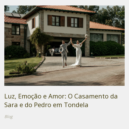
Luz, Emoção e Amor: O Casamento da
Sara e do Pedro em Tondela
Blog