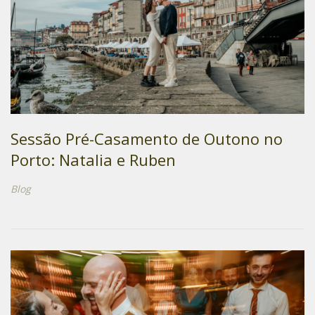
Sessão Pré-Casamento de Outono no
Porto: Natalia e Ruben
Blog