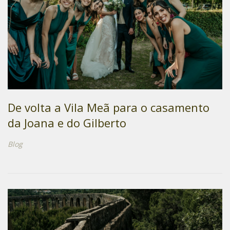
De volta a Vila Meã para o casamento
da Joana e do Gilberto
Blog