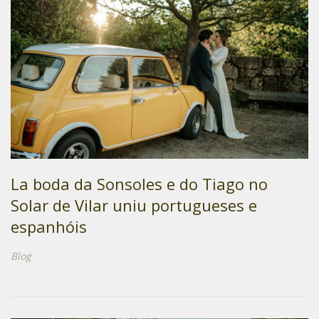
La boda da Sonsoles e do Tiago no
Solar de Vilar uniu portugueses e
espanhóis
Blog