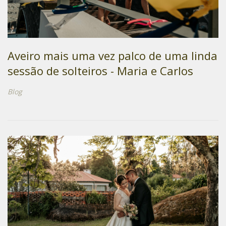
Aveiro mais uma vez palco de uma linda
sessão de solteiros - Maria e Carlos
Blog