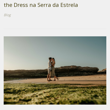
the Dress na Serra da Estrela
Blog