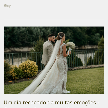
Blog
Um dia recheado de muitas emoções -