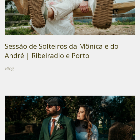
Sessão de Solteiros da Mônica e do
André | Ribeiradio e Porto
Blog