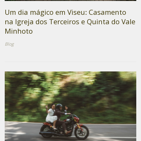
Um dia mágico em Viseu: Casamento
na Igreja dos Terceiros e Quinta do Vale
Minhoto
Blog