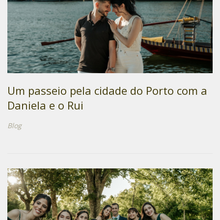
Um passeio pela cidade do Porto com a
Daniela e o Rui
Blog