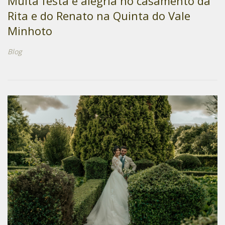
Muita festa e alegria no casamento da
Rita e do Renato na Quinta do Vale
Minhoto
Blog