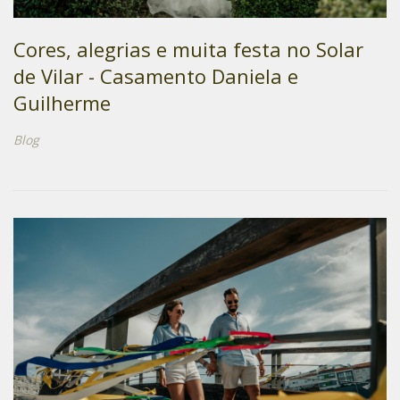
Cores, alegrias e muita festa no Solar
de Vilar - Casamento Daniela e
Guilherme
Blog