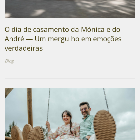
O dia de casamento da Mónica e do
André — Um mergulho em emoções
verdadeiras
Blog