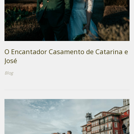
O Encantador Casamento de Catarina e
José
Blog