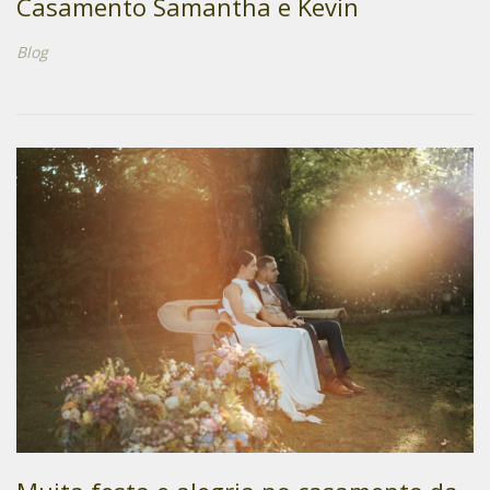
Casamento Samantha e Kevin
Blog