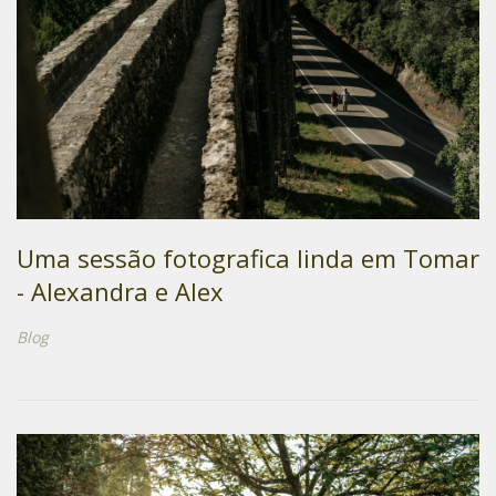
Uma sessão fotografica linda em Tomar
- Alexandra e Alex
Blog