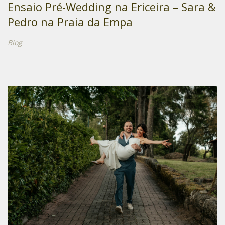
Ensaio Pré-Wedding na Ericeira – Sara &
Pedro na Praia da Empa
Blog