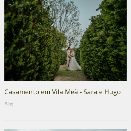
Casamento em Vila Meã - Sara e Hugo
Blog