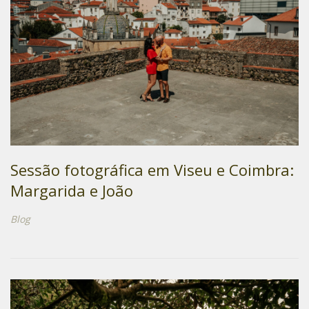
Sessão fotográfica em Viseu e Coimbra:
Margarida e João
Blog