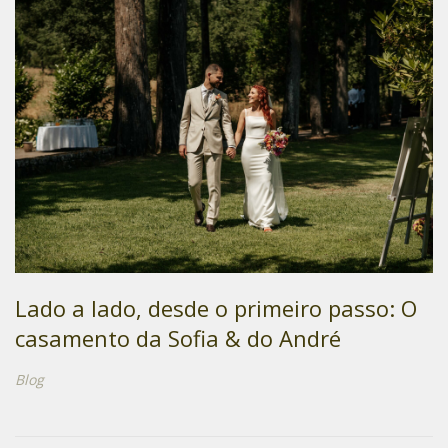
Lado a lado, desde o primeiro passo: O
casamento da Sofia & do André
Blog