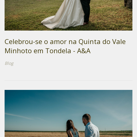
Celebrou-se o amor na Quinta do Vale
Minhoto em Tondela - A&A
Blog