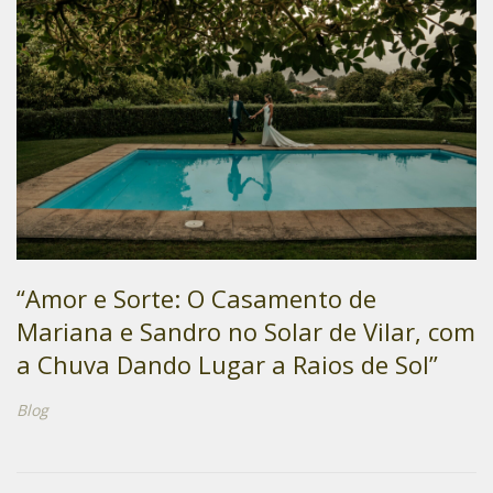
“Amor e Sorte: O Casamento de
Mariana e Sandro no Solar de Vilar, com
a Chuva Dando Lugar a Raios de Sol”
Blog