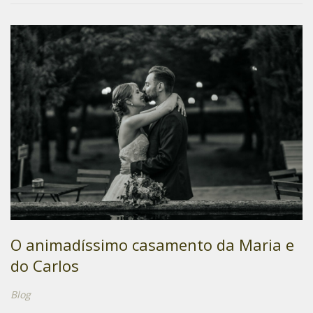
O animadíssimo casamento da Maria e
do Carlos
Blog