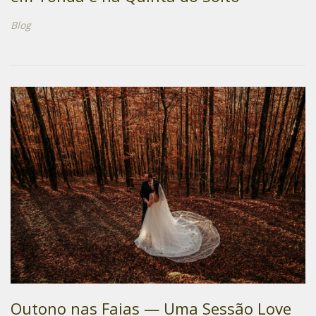
Blog
Outono nas Faias — Uma Sessão Love