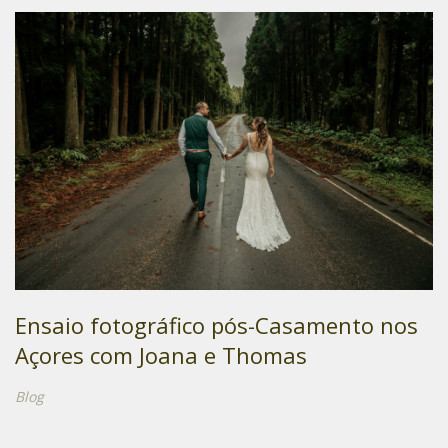
Ensaio fotográfico pós-Casamento nos
Açores com Joana e Thomas
Blog