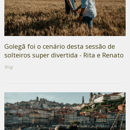
Golegã foi o cenário desta sessão de
solteiros super divertida - Rita e Renato
Blog