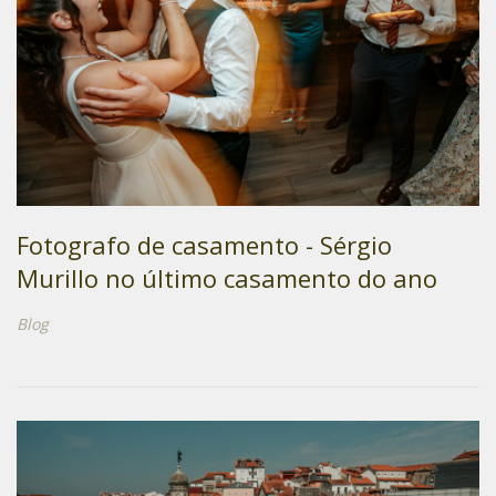
Fotografo de casamento - Sérgio
Murillo no último casamento do ano
Blog