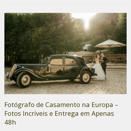
Fotógrafo de Casamento na Europa –
Fotos Incríveis e Entrega em Apenas
48h