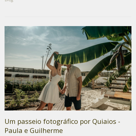
Um passeio fotográfico por Quiaios -
Paula e Guilherme