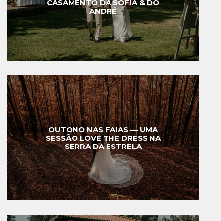
CASAMENTO DA SOFIA & DO
ANDRÉ
OUTONO NAS FAIAS — UMA
SESSÃO LOVE THE DRESS NA
SERRA DA ESTRELA