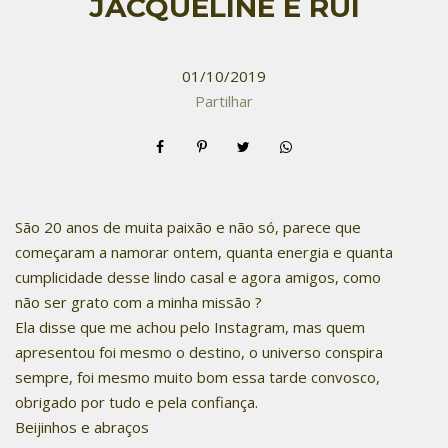
JACQUELINE E RUI
01/10/2019
Partilhar
São 20 anos de muita paixão e não só, parece que
começaram a namorar ontem, quanta energia e quanta
cumplicidade desse lindo casal e agora amigos, como
não ser grato com a minha missão ?
Ela disse que me achou pelo Instagram, mas quem
apresentou foi mesmo o destino, o universo conspira
sempre, foi mesmo muito bom essa tarde convosco,
obrigado por tudo e pela confiança.
Beijinhos e abraços