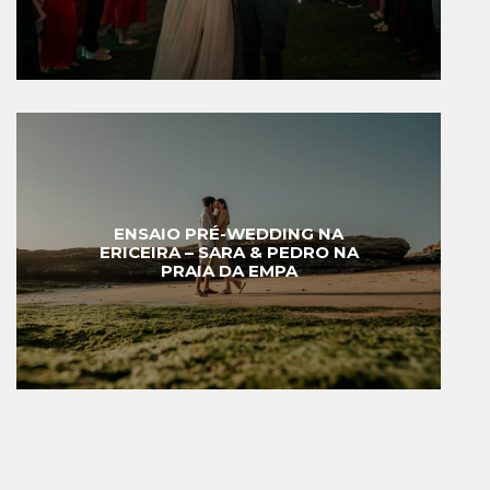
ENSAIO PRÉ-WEDDING NA
ERICEIRA – SARA & PEDRO NA
PRAIA DA EMPA