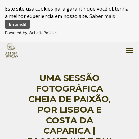
Este site usa cookies para garantir que você obtenha
a melhor experiência em nosso site.
Saber mais
Entendi!
Powered by WebsitePolicies
menu
UMA SESSÃO
FOTOGRÁFICA
CHEIA DE PAIXÃO,
POR LISBOA E
COSTA DA
CAPARICA |