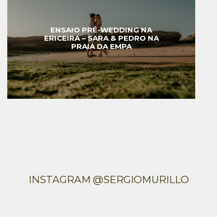
ENSAIO PRÉ-WEDDING NA
ERICEIRA – SARA & PEDRO NA
PRAIA DA EMPA
INSTAGRAM @SERGIOMURILLO