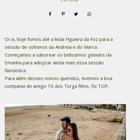
Oi oi, hoje fomos até a linda Figueira da Foz para a
sessão de solteiros da Andreia e do Marco.
Começamos a saborear os belissimos gelados da
Emanha para adoçicar ainda mais essa sessão
fantástica.
Para além desses noivos queridos, tivemos a boa
compania do amigo Tó dos Torga films, foi TOP.