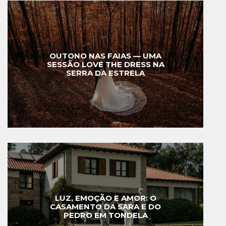
OUTONO NAS FAIAS — UMA
SESSÃO LOVE THE DRESS NA
SERRA DA ESTRELA
LUZ, EMOÇÃO E AMOR: O
CASAMENTO DA SARA E DO
PEDRO EM TONDELA