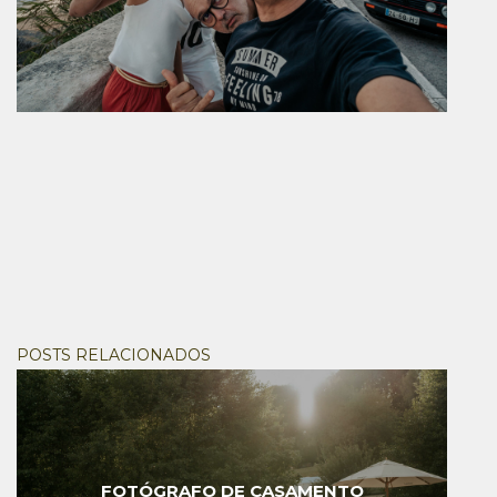
POSTS RELACIONADOS
FOTÓGRAFO DE CASAMENTO