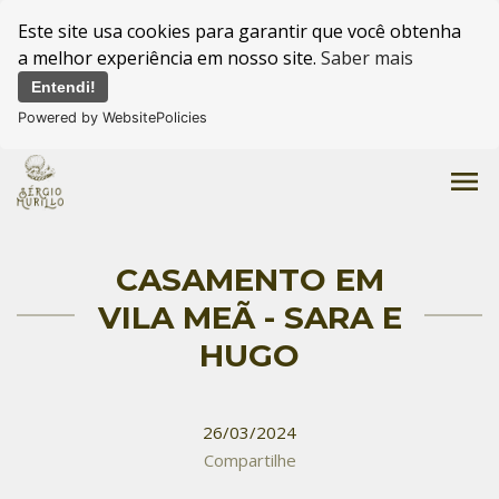
Este site usa cookies para garantir que você obtenha
a melhor experiência em nosso site.
Saber mais
Entendi!
Powered by WebsitePolicies
menu
CASAMENTO EM
VILA MEÃ - SARA E
HUGO
26/03/2024
Compartilhe