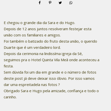
E chegou o grande dia da Sara e do Hugo.
Depois de 12 anos juntos resolveram festejar esta
união com os familiares e amigos.
Foi também o batizado do fruto desta união, o querido
Duarte que é um verdadeiro lord.
Depois da cerimonia na lindissíma igreja da Sé,
seguimos pra o Hotel Quinta Vila Meã onde aconteceu a
festa.
Sem dúvida foi um dia em grande e o número de fotos
deste post já deve deixar isso óbvio. Por isso vamos
dar uma espreitadela nas fotos ?
Obrigado Sara e Hugo pela amizade, confiança e todo o
carinho.