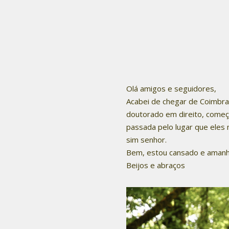
Olá amigos e seguidores,
Acabei de chegar de Coimbra,
doutorado em direito, começa
passada pelo lugar que eles 
sim senhor.
Bem, estou cansado e amanh
Beijos e abraços