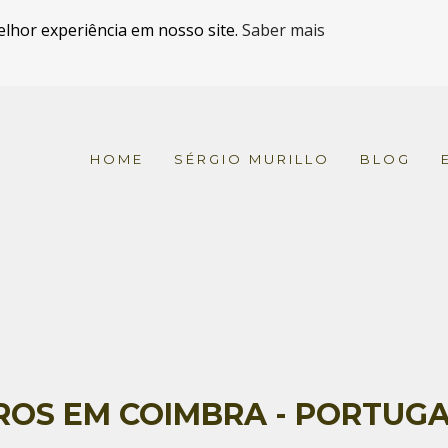
elhor experiência em nosso site.
Saber mais
HOME
SÉRGIO MURILLO
BLOG
ROS EM COIMBRA - PORTUGAL