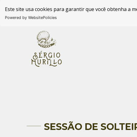
Este site usa cookies para garantir que você obtenha a m
Powered by WebsitePolicies
SESSÃO DE SOLTEI