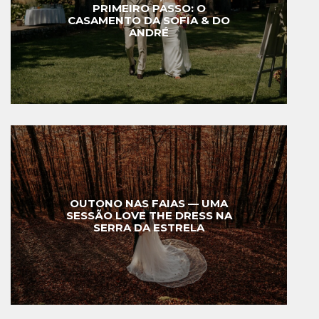
PRIMEIRO PASSO: O
CASAMENTO DA SOFIA & DO
ANDRÉ
OUTONO NAS FAIAS — UMA
SESSÃO LOVE THE DRESS NA
SERRA DA ESTRELA