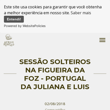
Este site usa cookies para garantir que você obtenha
a melhor experiência em nosso site.
Saber mais
Entendi!
Powered by WebsitePolicies
menu
SESSÃO SOLTEIROS
NA FIGUEIRA DA
FOZ - PORTUGAL
DA JULIANA E LUIS
02/08/2018
Compartilhe