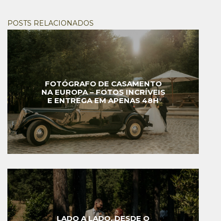
POSTS RELACIONADOS
FOTÓGRAFO DE CASAMENTO
NA EUROPA – FOTOS INCRÍVEIS
E ENTREGA EM APENAS 48H
LADO A LADO, DESDE O