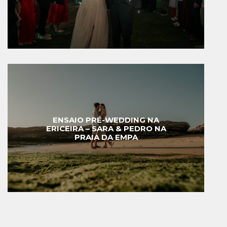
ENSAIO PRÉ-WEDDING NA
ERICEIRA – SARA & PEDRO NA
PRAIA DA EMPA