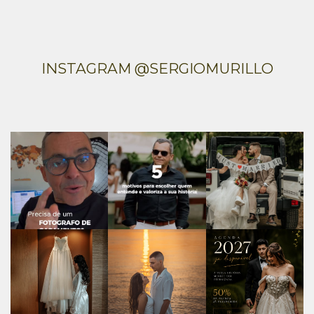
INSTAGRAM @SERGIOMURILLO