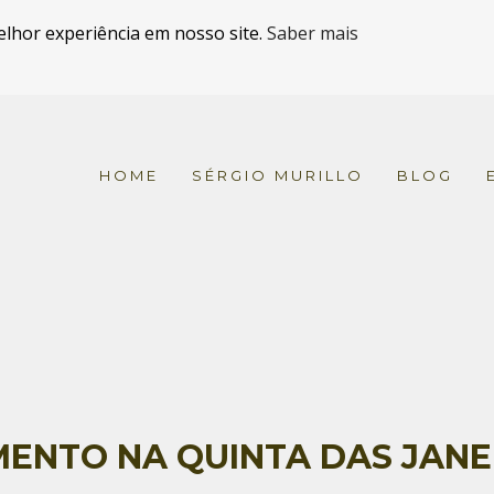
elhor experiência em nosso site.
Saber mais
HOME
SÉRGIO MURILLO
BLOG
MENTO NA QUINTA DAS JANE