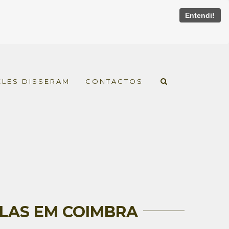
Entendi!
ELES DISSERAM
CONTACTOS
LAS EM COIMBRA