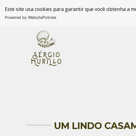
Este site usa cookies para garantir que você obtenha a m
Powered by WebsitePolicies
UM LINDO CASA