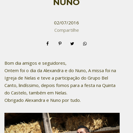
NUNO
02/07/2016
Compartilhe
Bom dia amigos e seguidores,
Ontem foi o dia da Alexandra e do Nuno, A missa foi na
Igreja de Nelas e teve a participação do Grupo Bel
Canto, lindíssimo, depois fomos para a festa na Quinta
do Castelo, também em Nelas.
Obrigado Alexandra e Nuno por tudo.