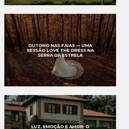
OUTONO NAS FAIAS — UMA
SESSÃO LOVE THE DRESS NA
SERRA DA ESTRELA
LUZ, EMOÇÃO E AMOR: O