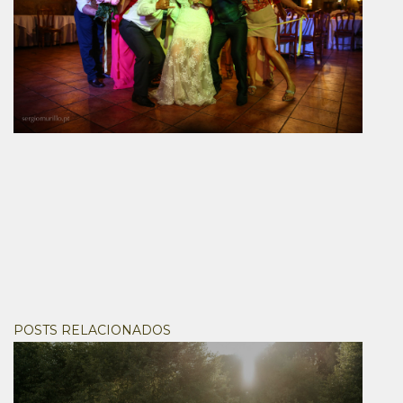
POSTS RELACIONADOS