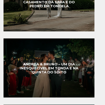
CASAMENTO DA SARA E DO
PEDRO EM TONDELA
ANDREA & BRUNO – UM DIA
INESQUECÍVEL EM TONDA E NA
QUINTA DO SOITO