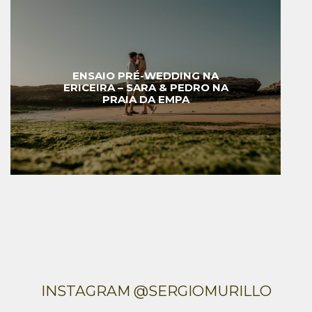
ENSAIO PRÉ-WEDDING NA
ERICEIRA – SARA & PEDRO NA
PRAIA DA EMPA
INSTAGRAM @SERGIOMURILLO