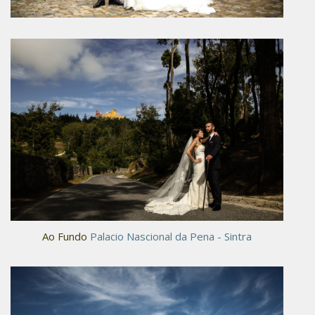
Ao Fundo
Palacio Nascional da Pena - Sintra