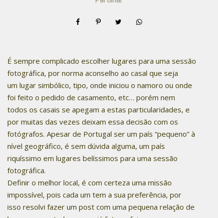
É sempre complicado escolher lugares para uma sessão
fotográfica, por norma aconselho ao casal que seja
um lugar simbólico, tipo, onde iniciou o namoro ou onde
foi feito o pedido de casamento, etc… porém nem
todos os casais se apegam a estas particularidades, e
por muitas das vezes deixam essa decisão com os
fotógrafos. Apesar de Portugal ser um país “pequeno” à
nível geográfico, é sem dúvida alguma, um país
riquíssimo em lugares belíssimos para uma sessão
fotográfica.
Definir o melhor local, é com certeza uma missão
impossível, pois cada um tem a sua preferência, por
isso resolvi fazer um post com uma pequena relação de