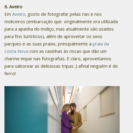
6. Aveiro
Em
Aveiro
, gosto de fotografar pelas rias e nos
moliceiros (embarcação que originalmente era utilizada
para a apanha do moliço, mas atualmente são usados
para fins turísticos), além de aproveitar os seus
parques e as suas praias, principalmente a
praia da
Costa Nova
com as casinhas às riscas que dão um
charme impar nas fotografias. E claro, aproveitamos
para saborear as deliciosas tripas ;) afinal ninguém é de
ferro!