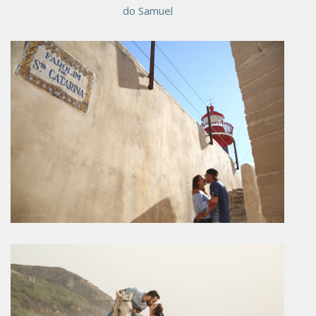
do Samuel