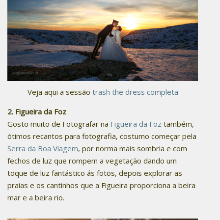
Veja aqui a sessão
trash the dress completa
2. Figueira da Foz
Gosto muito de Fotografar na
Figueira da Foz
também,
ótimos recantos para fotografia, costumo começar pela
Serra da Boa Viagem
, por norma mais sombria e com
fechos de luz que rompem a vegetação dando um
toque de luz fantástico ás fotos, depois explorar as
praias e os cantinhos que a Figueira proporciona a beira
mar e a beira rio.