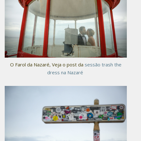
O Farol da Nazaré, Veja o post da
sessão trash the
dress na Nazaré