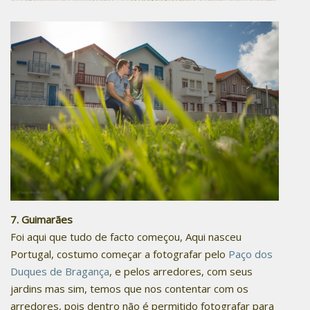
7. Guimarães
Foi aqui que tudo de facto começou, Aqui nasceu
Portugal, costumo começar a fotografar pelo
Paço dos
Duques de Bragança
, e pelos arredores, com seus
jardins mas sim, temos que nos contentar com os
arredores, pois dentro não é permitido fotografar para