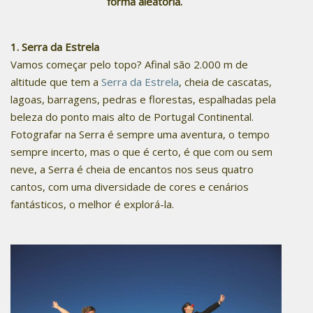
forma aleatória.
1. Serra da Estrela
Vamos começar pelo topo? Afinal são 2.000 m de
altitude que tem a
Serra da Estrela
, cheia de cascatas,
lagoas, barragens, pedras e florestas, espalhadas pela
beleza do ponto mais alto de Portugal Continental.
Fotografar na Serra é sempre uma aventura, o tempo
sempre incerto, mas o que é certo, é que com ou sem
neve, a Serra é cheia de encantos nos seus quatro
cantos, com uma diversidade de cores e cenários
fantásticos, o melhor é explorá-la.