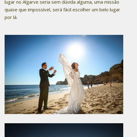
lugar no Algarve seria sem dúvida alguma, uma missão
quase que impossível, será fácil escolher um belo lugar
por lá.