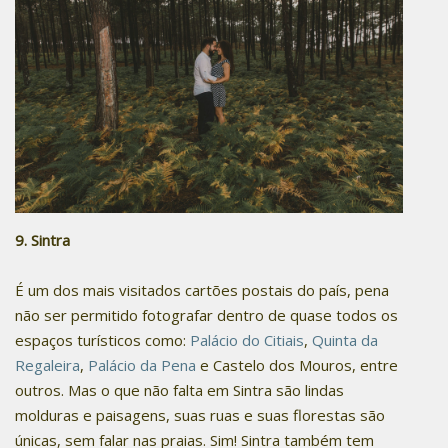
9. Sintra
É um dos mais visitados cartões postais do país, pena
não ser permitido fotografar dentro de quase todos os
espaços turísticos como:
Palácio do Citiais
,
Quinta da
Regaleira
,
Palácio da Pena
e Castelo dos Mouros, entre
outros. Mas o que não falta em Sintra são lindas
molduras e paisagens, suas ruas e suas florestas são
únicas, sem falar nas praias. Sim! Sintra também tem