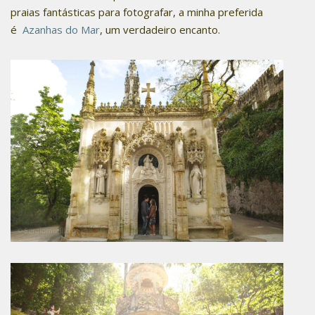
praias fantásticas para fotografar, a minha preferida
é
Azanhas do Mar
, um verdadeiro encanto.