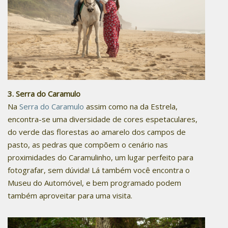
3. Serra do Caramulo
Na
Serra do Caramulo
assim como na da Estrela,
encontra-se uma diversidade de cores espetaculares,
do verde das florestas ao amarelo dos campos de
pasto, as pedras que compõem o cenário nas
proximidades do Caramulinho, um lugar perfeito para
fotografar, sem dúvida! Lá também você encontra o
Museu do Automóvel, e bem programado podem
também aproveitar para uma visita.