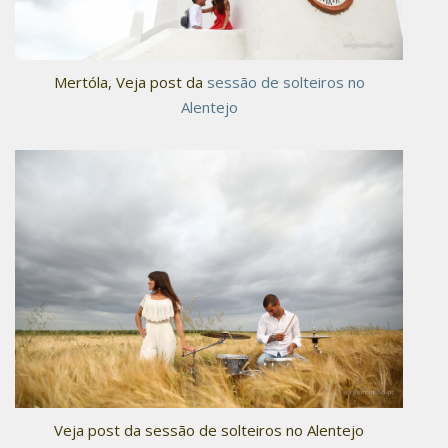
Mertóla, Veja post da
sessão de solteiros no
Alentejo
Veja post da sessão de solteiros no Alentejo