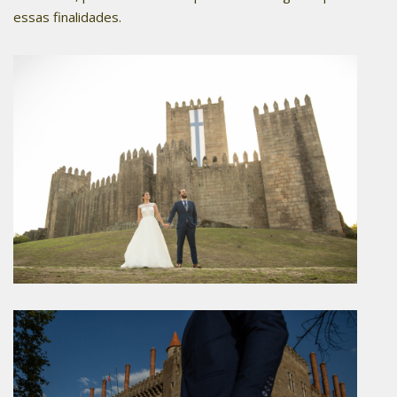
essas finalidades.