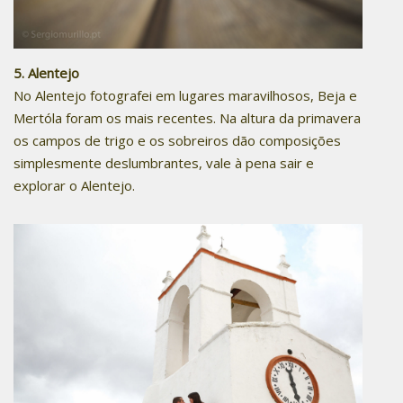
5. Alentejo
No Alentejo fotografei em lugares maravilhosos, Beja e
Mertóla foram os mais recentes. Na altura da primavera
os campos de trigo e os sobreiros dão composições
simplesmente deslumbrantes, vale à pena sair e
explorar o Alentejo.