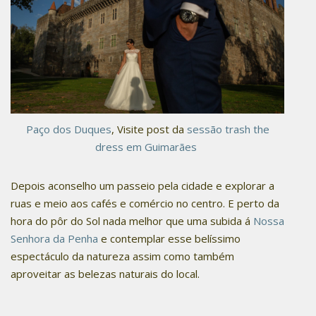
Paço dos Duques
, Visite post da
sessão trash the
dress em Guimarães
Depois aconselho um passeio pela cidade e explorar a
ruas e meio aos cafés e comércio no centro. E perto da
hora do pôr do Sol nada melhor que uma subida á
Nossa
Senhora da Penha
e contemplar esse belíssimo
espectáculo da natureza assim como também
aproveitar as belezas naturais do local.