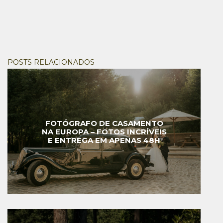
POSTS RELACIONADOS
FOTÓGRAFO DE CASAMENTO
NA EUROPA – FOTOS INCRÍVEIS
E ENTREGA EM APENAS 48H