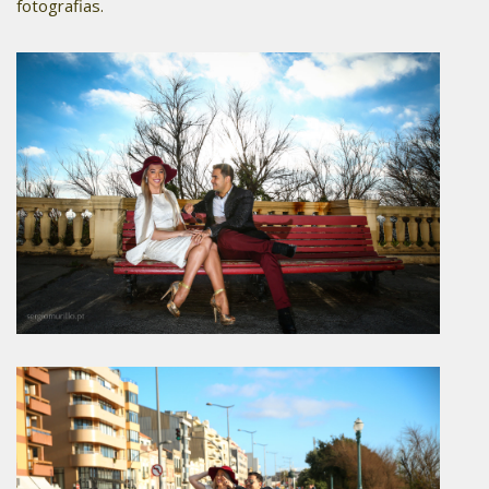
fotografias.