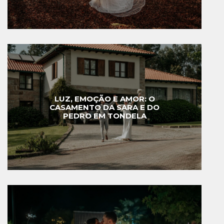
LUZ, EMOÇÃO E AMOR: O
CASAMENTO DA SARA E DO
PEDRO EM TONDELA