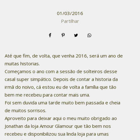
01/03/2016
Partilhar
Até que fim, de volta, que venha 2016, será um ano de
muitas historias.
Começamos o ano com a sessão de solteiros desse
casal super simpático. Depois de contar a historia da
irmã do noivo, cá estou eu de volta a família que tão
bem me recebeu para contar mais uma.
Foi sem duvida uma tarde muito bem passada e cheia
de muitos sorrisos.
Aproveito para deixar aqui o meu muito obrigado ao
Jonathan da loja Amour Glamour que tão bem nos
recebeu e disponibilizou sua linda loja para umas