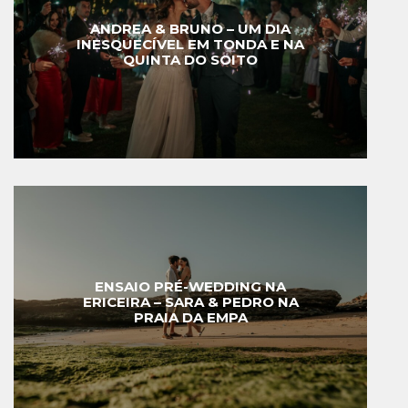
ANDREA & BRUNO – UM DIA
INESQUECÍVEL EM TONDA E NA
QUINTA DO SOITO
ENSAIO PRÉ-WEDDING NA
ERICEIRA – SARA & PEDRO NA
PRAIA DA EMPA