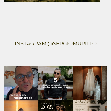
INSTAGRAM @SERGIOMURILLO