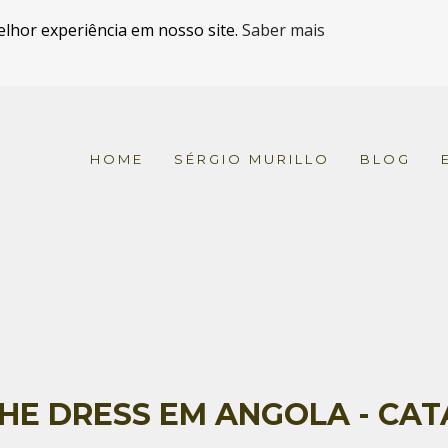
elhor experiência em nosso site.
Saber mais
HOME
SÉRGIO MURILLO
BLOG
HE DRESS EM ANGOLA - CAT