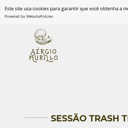
Este site usa cookies para garantir que você obtenha a m
Powered by WebsitePolicies
SESSÃO TRASH T