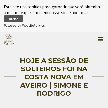
Este site usa cookies para garantir que você obtenha
a melhor experiência em nosso site.
Saber mais
Entendi!
Powered by WebsitePolicies
menu
HOJE A SESSÃO DE
SOLTEIROS FOI NA
COSTA NOVA EM
AVEIRO | SIMONE E
RODRIGO