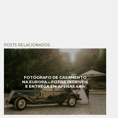
POSTS RELACIONADOS
FOTÓGRAFO DE CASAMENTO
NA EUROPA – FOTOS INCRÍVEIS
E ENTREGA EM APENAS 48H