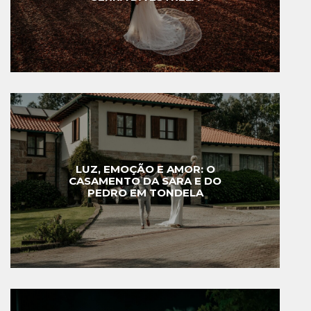
LUZ, EMOÇÃO E AMOR: O
CASAMENTO DA SARA E DO
PEDRO EM TONDELA