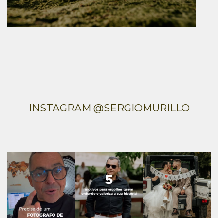
INSTAGRAM @SERGIOMURILLO