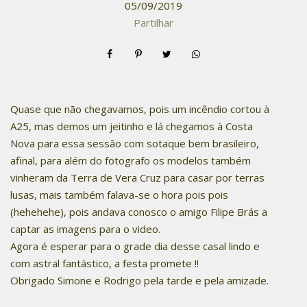
05/09/2019
Partilhar
Quase que não chegavamos, pois um incêndio cortou à
A25, mas demos um jeitinho e lá chegamos à Costa
Nova para essa sessão com sotaque bem brasileiro,
afinal, para além do fotografo os modelos também
vinheram da Terra de Vera Cruz para casar por terras
lusas, mais também falava-se o hora pois pois
(hehehehe), pois andava conosco o amigo Filipe Brás a
captar as imagens para o video.
Agora é esperar para o grade dia desse casal lindo e
com astral fantástico, a festa promete !!
Obrigado Simone e Rodrigo pela tarde e pela amizade.