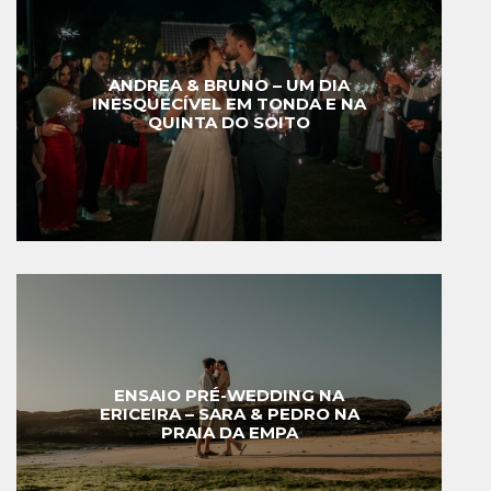
ANDREA & BRUNO – UM DIA
INESQUECÍVEL EM TONDA E NA
QUINTA DO SOITO
ENSAIO PRÉ-WEDDING NA
ERICEIRA – SARA & PEDRO NA
PRAIA DA EMPA