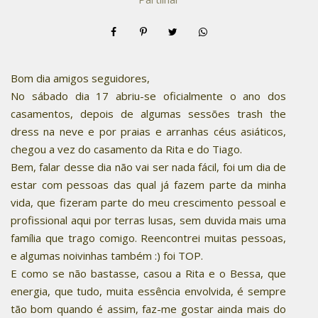
Bom dia amigos seguidores,
No sábado dia 17 abriu-se oficialmente o ano dos
casamentos, depois de algumas sessões trash the
dress na neve e por praias e arranhas céus asiáticos,
chegou a vez do casamento da Rita e do Tiago.
Bem, falar desse dia não vai ser nada fácil, foi um dia de
estar com pessoas das qual já fazem parte da minha
vida, que fizeram parte do meu crescimento pessoal e
profissional aqui por terras lusas, sem duvida mais uma
família que trago comigo. Reencontrei muitas pessoas,
e algumas noivinhas também :) foi TOP.
E como se não bastasse, casou a Rita e o Bessa, que
energia, que tudo, muita essência envolvida, é sempre
tão bom quando é assim, faz-me gostar ainda mais do