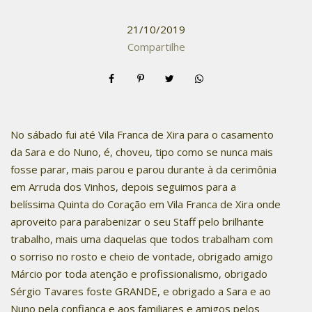
21/10/2019
Compartilhe
No sábado fui até Vila Franca de Xira para o casamento
da Sara e do Nuno, é, choveu, tipo como se nunca mais
fosse parar, mais parou e parou durante à da cerimônia
em Arruda dos Vinhos, depois seguimos para a
belíssima Quinta do Coração em Vila Franca de Xira onde
aproveito para parabenizar o seu Staff pelo brilhante
trabalho, mais uma daquelas que todos trabalham com
o sorriso no rosto e cheio de vontade, obrigado amigo
Márcio por toda atenção e profissionalismo, obrigado
Sérgio Tavares foste GRANDE, e obrigado a Sara e ao
Nuno pela confiança e aos familiares e amigos pelos