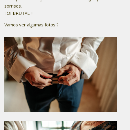
sorrisos.
FOI BRUTAL !!
Vamos ver algumas fotos ?