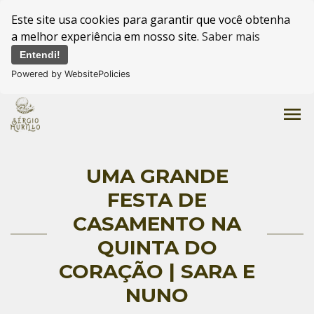
Este site usa cookies para garantir que você obtenha
a melhor experiência em nosso site.
Saber mais
Entendi!
Powered by WebsitePolicies
menu
UMA GRANDE
FESTA DE
CASAMENTO NA
QUINTA DO
CORAÇÃO | SARA E
NUNO