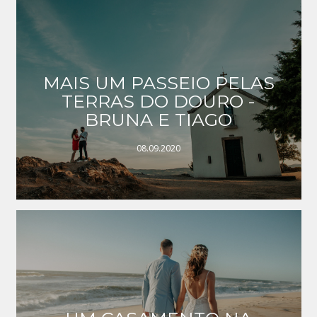
MAIS UM PASSEIO PELAS
TERRAS DO DOURO -
BRUNA E TIAGO
08.09.2020