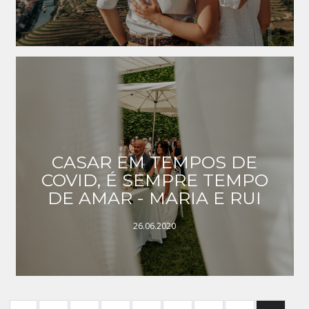
CASAR EM TEMPOS DE
COVID, É SEMPRE TEMPO
DE AMAR - MARIA E RUI
26.06.2020