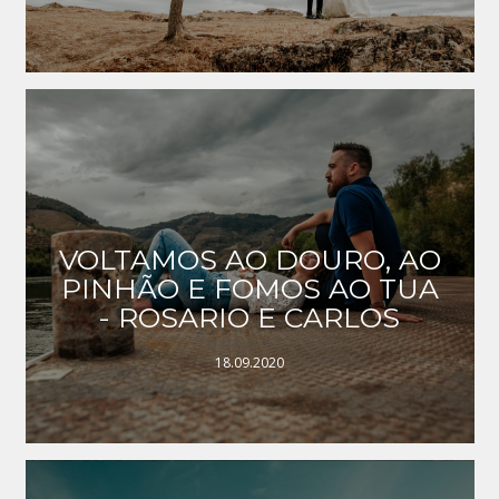
VOLTAMOS AO DOURO, AO
PINHÃO E FOMOS AO TUA
- ROSARIO E CARLOS
18.09.2020