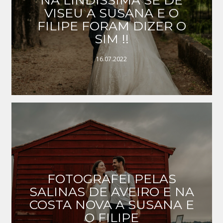
VISEU A SUSANA E O
FILIPE FORAM DIZER O
SIM !!
16.07.2022
FOTOGRAFEI PELAS
SALINAS DE AVEIRO E NA
COSTA NOVA A SUSANA E
O FILIPE