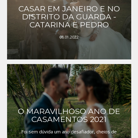
CASAR EM JANEIRO E NO
DISTRITO DA GUARDA -
CATARINA E PEDRO
08.01.2022
O MARAVILHOSO ANO DE
CASAMENTOS 2021
Foi sem dúvida um ano desafiador, cheios de