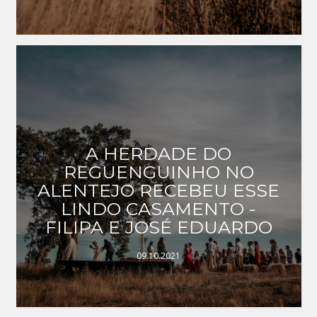
A HERDADE DO
REGUENGUINHO NO
ALENTEJO RECEBEU ESSE
LINDO CASAMENTO -
FILIPA E JOSÉ EDUARDO
09.10.2021