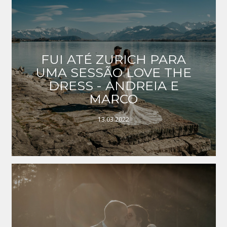
FUI ATÉ ZURICH PARA
UMA SESSÃO LOVE THE
DRESS - ANDREIA E
MARCO
13.03.2022