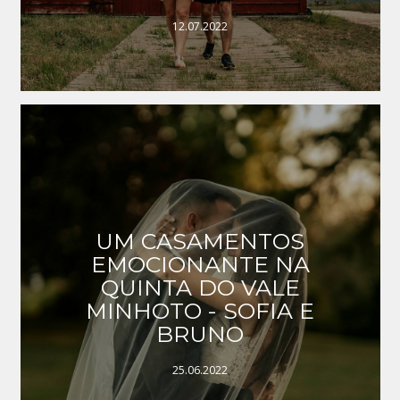
12.07.2022
UM CASAMENTOS
EMOCIONANTE NA
QUINTA DO VALE
MINHOTO - SOFIA E
BRUNO
25.06.2022