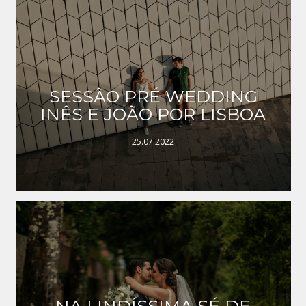
SESSÃO PRÉ WEDDING
INÊS E JOÃO POR LISBOA
25.07.2022
NA LINDÍSSIMA SÉ DE