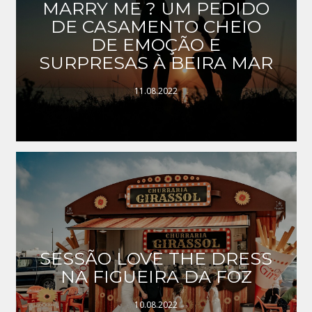
MARRY ME ? UM PEDIDO
DE CASAMENTO CHEIO
DE EMOÇÃO E
SURPRESAS À BEIRA MAR
11.08.2022
SESSÃO LOVE THE DRESS
NA FIGUEIRA DA FOZ
10.08.2022