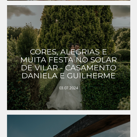
CORES, ALEGRIAS E
MUITA FESTA NO SOLAR
DE VILAR - CASAMENTO
DANIELA E GUILHERME
03.07.2024