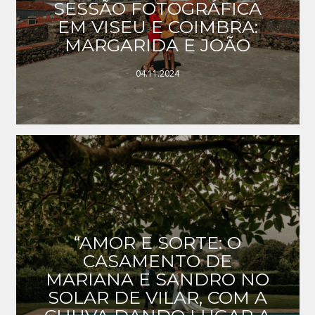
SESSÃO FOTOGRÁFICA
EM VISEU E COIMBRA:
MARGARIDA E JOÃO
04.11.2024
“AMOR E SORTE: O
CASAMENTO DE
MARIANA E SANDRO NO
SOLAR DE VILAR, COM A