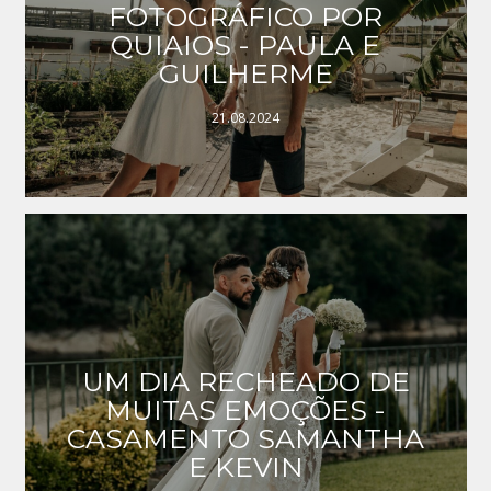
FOTOGRÁFICO POR
QUIAIOS - PAULA E
GUILHERME
21.08.2024
UM DIA RECHEADO DE
MUITAS EMOÇÕES -
CASAMENTO SAMANTHA
E KEVIN