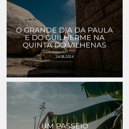
O GRANDE DIA DA PAULA
E DO GUILHERME NA
QUINTA DO VILHENAS
24.08.2024
UM PASSEIO