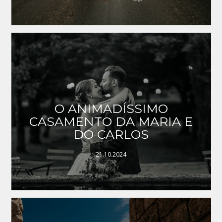
O ANIMADÍSSIMO
CASAMENTO DA MARIA E
DO CARLOS
21.10.2024