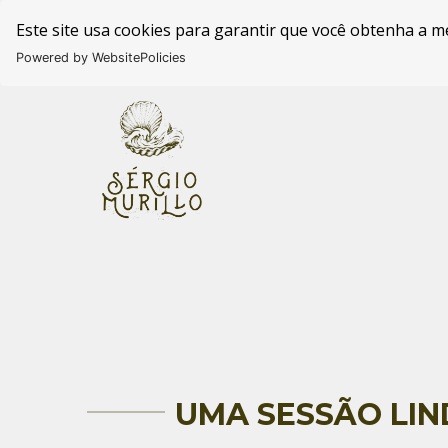
Este site usa cookies para garantir que você obtenha a m
Powered by WebsitePolicies
UMA SESSÃO LIN