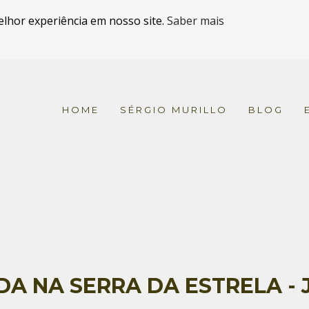
elhor experiência em nosso site.
Saber mais
HOME
SÉRGIO MURILLO
BLOG
DA NA SERRA DA ESTRELA -