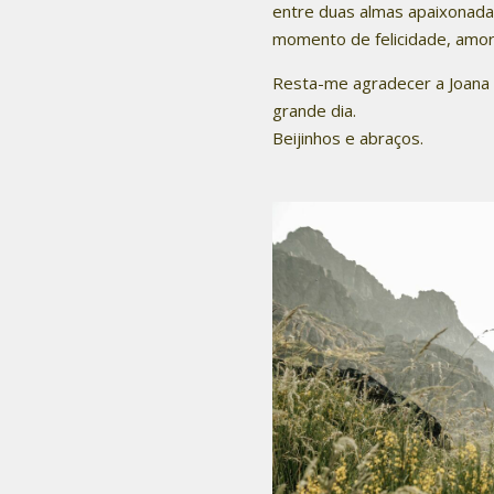
entre duas almas apaixonada
momento de felicidade, amor
Resta-me agradecer a Joana 
grande dia.
Beijinhos e abraços.