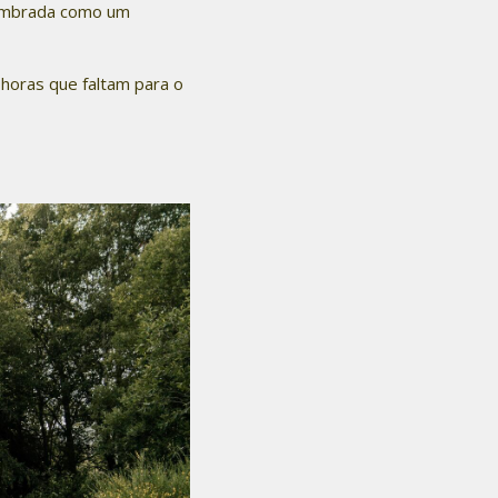
lembrada como um
horas que faltam para o