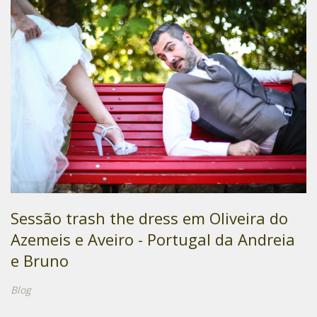
Sessão trash the dress em Oliveira do
Azemeis e Aveiro - Portugal da Andreia
e Bruno
Blog