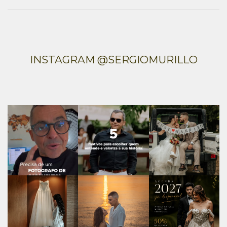
INSTAGRAM @SERGIOMURILLO