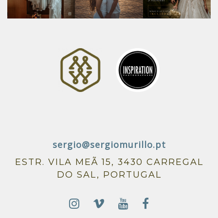
sergio@sergiomurillo.pt
ESTR. VILA MEÃ 15, 3430 CARREGAL
DO SAL, PORTUGAL