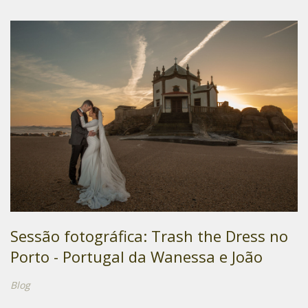
Sessão fotográfica: Trash the Dress no
Porto - Portugal da Wanessa e João
Blog