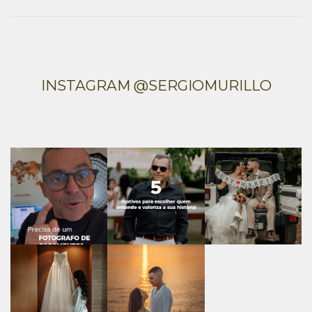
INSTAGRAM @SERGIOMURILLO