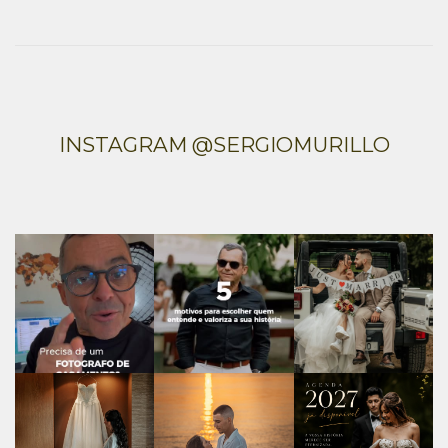
INSTAGRAM @SERGIOMURILLO