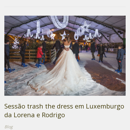
Sessão trash the dress em Luxemburgo
da Lorena e Rodrigo
Blog