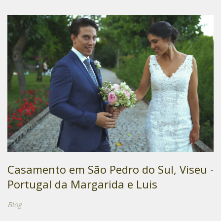
Casamento em São Pedro do Sul, Viseu -
Portugal da Margarida e Luis
Blog