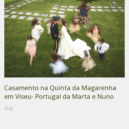
Casamento na Quinta da Magarenha
em Viseu- Portugal da Marta e Nuno
Blog