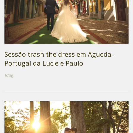
Sessão trash the dress em Agueda -
Portugal da Lucie e Paulo
Blog