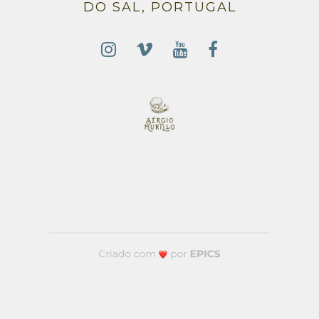
DO SAL, PORTUGAL