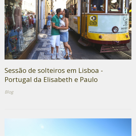
Sessão de solteiros em Lisboa -
Portugal da Elisabeth e Paulo
Blog