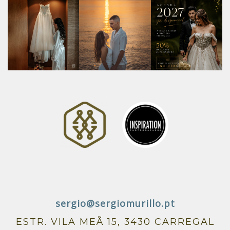
sergio@sergiomurillo.pt
ESTR. VILA MEÃ 15, 3430 CARREGAL