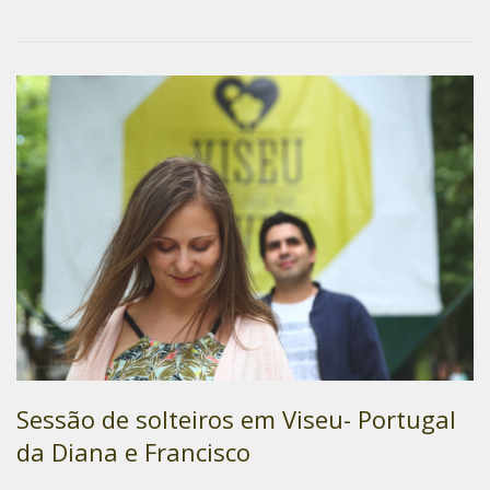
Sessão de solteiros em Viseu- Portugal
da Diana e Francisco