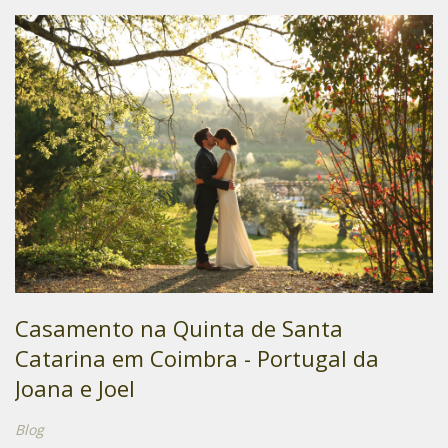
Casamento na Quinta de Santa
Catarina em Coimbra - Portugal da
Joana e Joel
Blog