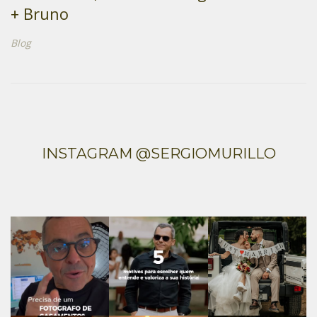
+ Bruno
Blog
INSTAGRAM @SERGIOMURILLO