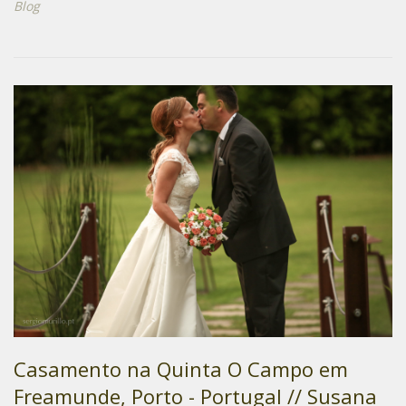
Blog
Casamento na Quinta O Campo em
Freamunde, Porto - Portugal // Susana