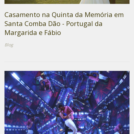
Casamento na Quinta da Memória em
Santa Comba Dão - Portugal da
Margarida e Fábio
Blog