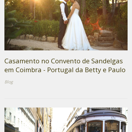
Casamento no Convento de Sandelgas
em Coimbra - Portugal da Betty e Paulo
Blog