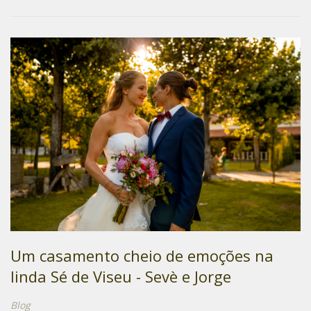
Um casamento cheio de emoções na
linda Sé de Viseu - Sevè e Jorge
Blog