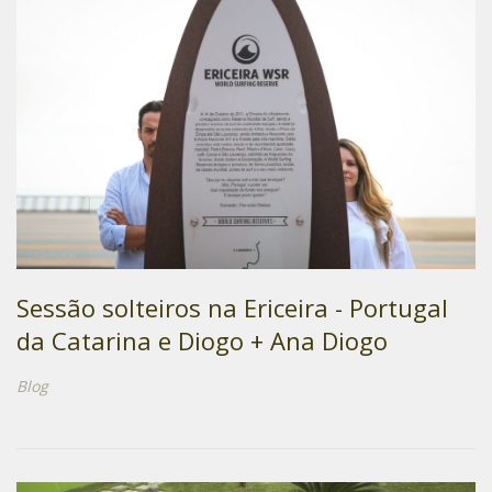
Sessão solteiros na Ericeira - Portugal
da Catarina e Diogo + Ana Diogo
Blog