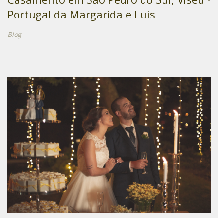
Portugal da Margarida e Luis
Blog