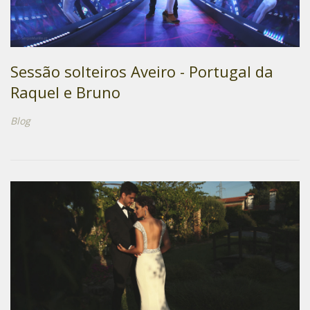
Sessão solteiros Aveiro - Portugal da
Raquel e Bruno
Blog