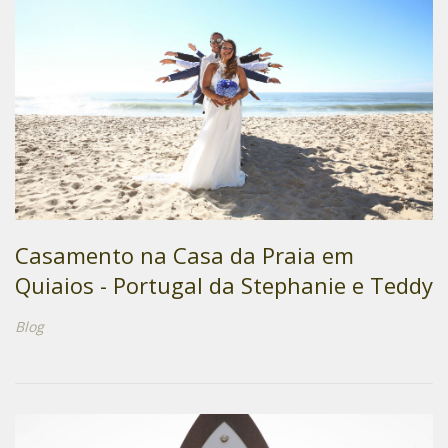
Casamento na Casa da Praia em
Quiaios - Portugal da Stephanie e Teddy
Blog