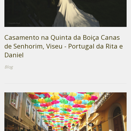
Casamento na Quinta da Boiça Canas
de Senhorim, Viseu - Portugal da Rita e
Daniel
Blog