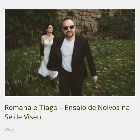
Romana e Tiago – Ensaio de Noivos na
Sé de Viseu
Blog