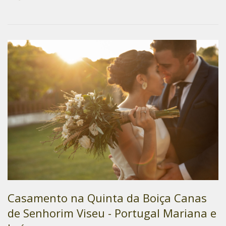
Casamento na Quinta da Boiça Canas
de Senhorim Viseu - Portugal Mariana e