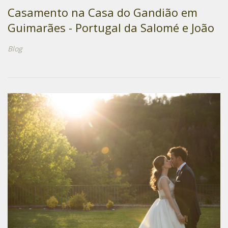
Casamento na Casa do Gandião em
Guimarães - Portugal da Salomé e João
Blog