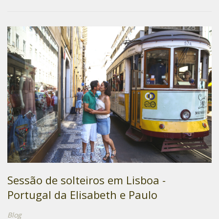
Sessão de solteiros em Lisboa -
Portugal da Elisabeth e Paulo
Blog