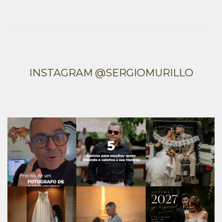
INSTAGRAM @SERGIOMURILLO