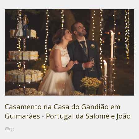
Casamento na Casa do Gandião em
Guimarães - Portugal da Salomé e João
Blog