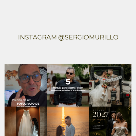
INSTAGRAM @SERGIOMURILLO