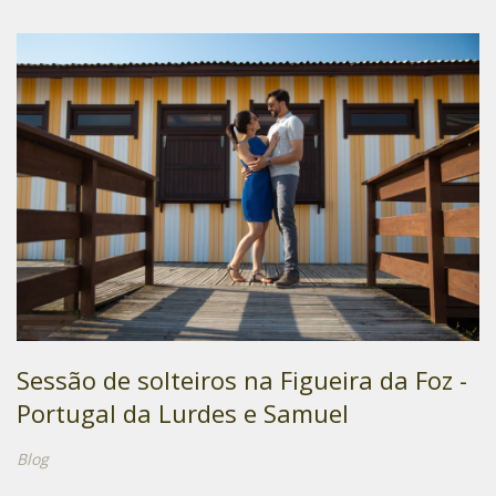
Sessão de solteiros na Figueira da Foz -
Portugal da Lurdes e Samuel
Blog