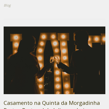
Blog
Casamento na Quinta da Morgadinha