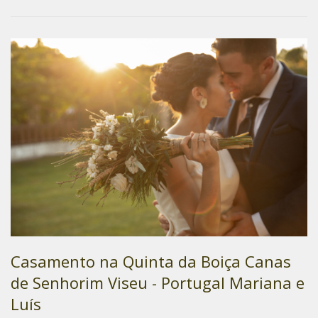
Casamento na Quinta da Boiça Canas
de Senhorim Viseu - Portugal Mariana e
Luís