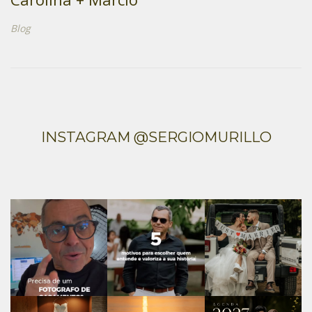
Blog
INSTAGRAM @SERGIOMURILLO