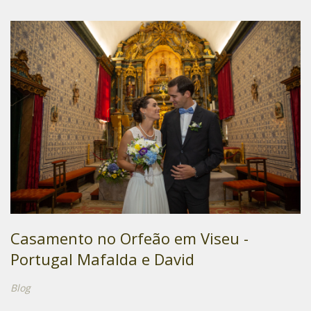
Casamento no Orfeão em Viseu -
Portugal Mafalda e David
Blog