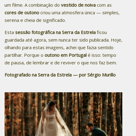
um filme. A combinação do
vestido de noiva
com as
cores de outono
criou uma atmosfera única — simples,
serena e cheia de significado.
Esta
sessão fotográfica na Serra da Estrela
ficou
guardada até agora, sem nunca ter sido publicada. Hoje,
olhando para estas imagens, achei que fazia sentido
partilhar. Porque o
outono em Portugal
é isso: tempo
de pausa, de lembrar e de reviver o que nos faz bem.
Fotografado na Serra da Estrela — por Sérgio Murillo