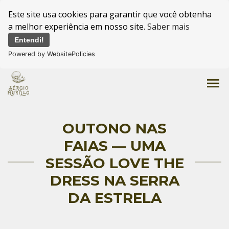
Este site usa cookies para garantir que você obtenha
a melhor experiência em nosso site.
Saber mais
Entendi!
Powered by WebsitePolicies
menu
OUTONO NAS
FAIAS — UMA
SESSÃO LOVE THE
DRESS NA SERRA
DA ESTRELA