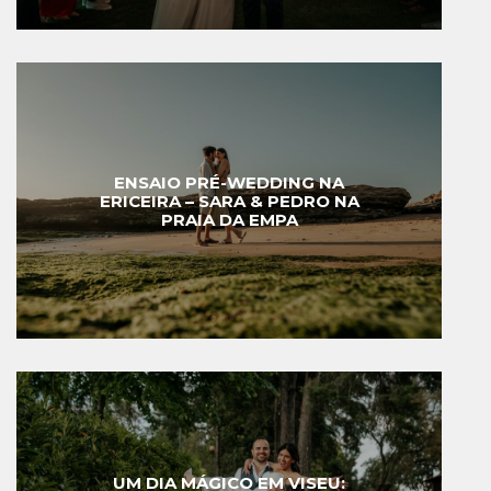
ENSAIO PRÉ-WEDDING NA
ERICEIRA – SARA & PEDRO NA
PRAIA DA EMPA
UM DIA MÁGICO EM VISEU: