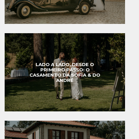
LADO A LADO, DESDE O
PRIMEIRO PASSO: O
CASAMENTO DA SOFIA & DO
ANDRÉ