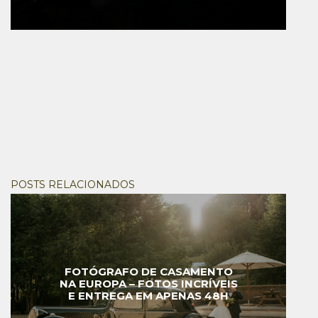
POSTS RELACIONADOS
FOTÓGRAFO DE CASAMENTO
NA EUROPA – FOTOS INCRÍVEIS
E ENTREGA EM APENAS 48H