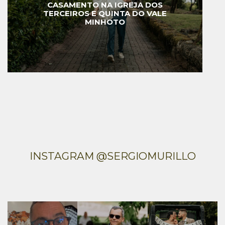
CASAMENTO NA IGREJA DOS
TERCEIROS E QUINTA DO VALE
MINHOTO
INSTAGRAM @SERGIOMURILLO