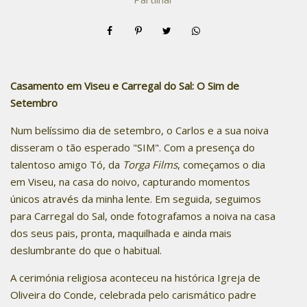
Casamento em Viseu e Carregal do Sal: O Sim de
Setembro
Num belíssimo dia de setembro, o Carlos e a sua noiva
disseram o tão esperado "SIM". Com a presença do
talentoso amigo Tó, da
Torga Films
, começamos o dia
em Viseu, na casa do noivo, capturando momentos
únicos através da minha lente. Em seguida, seguimos
para Carregal do Sal, onde fotografamos a noiva na casa
dos seus pais, pronta, maquilhada e ainda mais
deslumbrante do que o habitual.
A cerimónia religiosa aconteceu na histórica Igreja de
Oliveira do Conde, celebrada pelo carismático padre