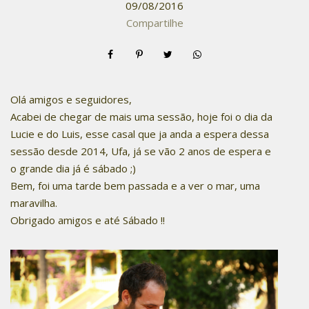
09/08/2016
Compartilhe
Olá amigos e seguidores,
Acabei de chegar de mais uma sessão, hoje foi o dia da
Lucie e do Luis, esse casal que ja anda a espera dessa
sessão desde 2014, Ufa, já se vão 2 anos de espera e
o grande dia já é sábado ;)
Bem, foi uma tarde bem passada e a ver o mar, uma
maravilha.
Obrigado amigos e até Sábado !!