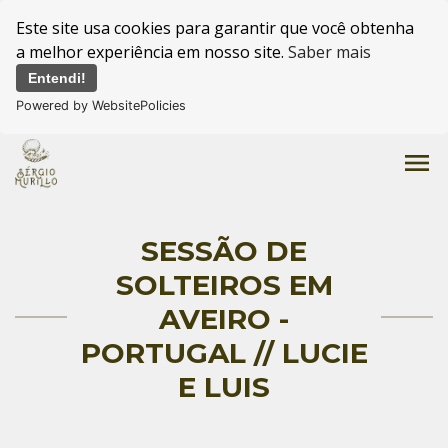
Este site usa cookies para garantir que você obtenha
a melhor experiência em nosso site.
Saber mais
Entendi!
Powered by WebsitePolicies
menu
SESSÃO DE
SOLTEIROS EM
AVEIRO -
PORTUGAL // LUCIE
E LUIS