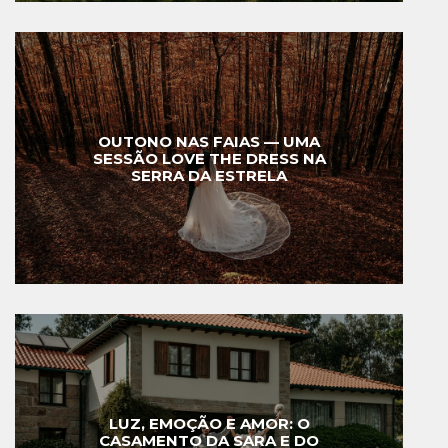
OUTONO NAS FAIAS — UMA
SESSÃO LOVE THE DRESS NA
SERRA DA ESTRELA
LUZ, EMOÇÃO E AMOR: O
CASAMENTO DA SARA E DO