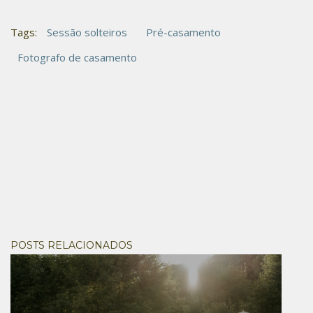
Tags:
Sessão solteiros
Pré-casamento
Fotografo de casamento
POSTS RELACIONADOS