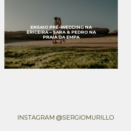
ENSAIO PRÉ-WEDDING NA
ERICEIRA – SARA & PEDRO NA
PRAIA DA EMPA
INSTAGRAM @SERGIOMURILLO