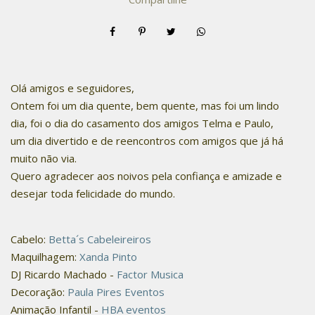
Olá amigos e seguidores,
Ontem foi um dia quente, bem quente, mas foi um lindo
dia, foi o dia do casamento dos amigos Telma e Paulo,
um dia divertido e de reencontros com amigos que já há
muito não via.
Quero agradecer aos noivos pela confiança e amizade e
desejar toda felicidade do mundo.
Cabelo:
Betta´s Cabeleireiros
Maquilhagem:
Xanda Pinto
DJ Ricardo Machado -
Factor Musica
Decoração:
Paula Pires Eventos
Animação Infantil -
HBA eventos