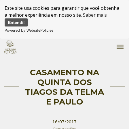
Este site usa cookies para garantir que você obtenha
a melhor experiência em nosso site.
Saber mais
Entendi!
Powered by WebsitePolicies
menu
CASAMENTO NA
QUINTA DOS
TIAGOS DA TELMA
E PAULO
16/07/2017
Compartilhe