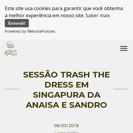
Este site usa cookies para garantir que você obtenha
a melhor experiência em nosso site.
Saber mais
Entendi!
Powered by WebsitePolicies
menu
SESSÃO TRASH THE
DRESS EM
SINGAPURA DA
ANAISA E SANDRO
08/03/2018
Compartilhe