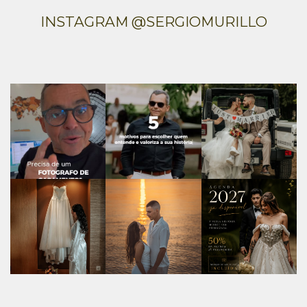
INSTAGRAM @SERGIOMURILLO