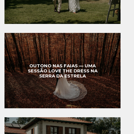
OUTONO NAS FAIAS — UMA
SESSÃO LOVE THE DRESS NA
SERRA DA ESTRELA