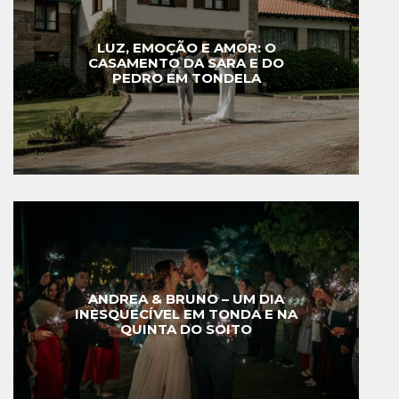
LUZ, EMOÇÃO E AMOR: O
CASAMENTO DA SARA E DO
PEDRO EM TONDELA
ANDREA & BRUNO – UM DIA
INESQUECÍVEL EM TONDA E NA
QUINTA DO SOITO