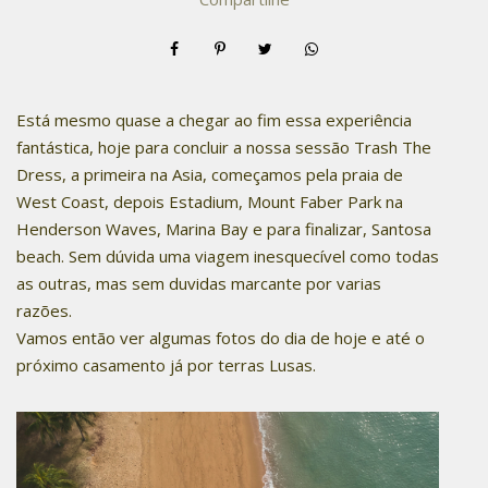
Está mesmo quase a chegar ao fim essa experiência
fantástica, hoje para concluir a nossa sessão Trash The
Dress, a primeira na Asia, começamos pela praia de
West Coast, depois Estadium, Mount Faber Park na
Henderson Waves, Marina Bay e para finalizar, Santosa
beach. Sem dúvida uma viagem inesquecível como todas
as outras, mas sem duvidas marcante por varias
razões.
Vamos então ver algumas fotos do dia de hoje e até o
próximo casamento já por terras Lusas.