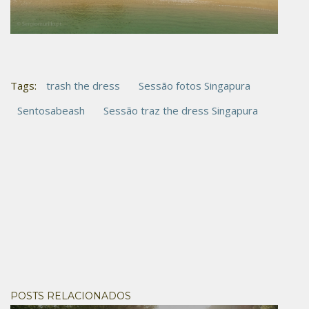
Tags:
trash the dress
Sessão fotos Singapura
Sentosabeash
Sessão traz the dress Singapura
POSTS RELACIONADOS