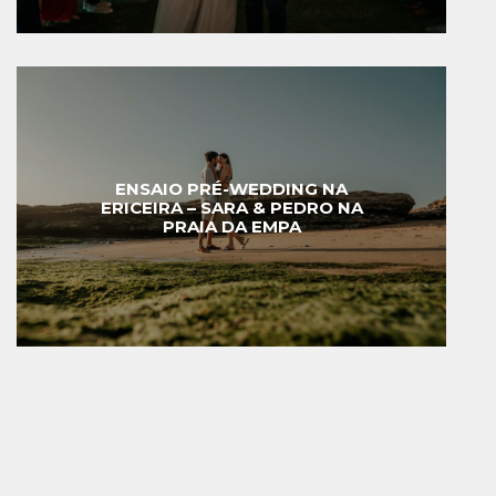
ENSAIO PRÉ-WEDDING NA
ERICEIRA – SARA & PEDRO NA
PRAIA DA EMPA